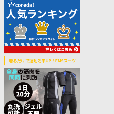
着るだけで運動効率UP！EMSスーツ