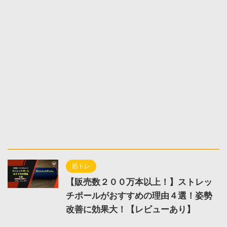
筋トレ
【販売数２００万本以上！】ストレッ
チポールがおすすめの理由４選！姿勢
改善に効果大！【レビューあり】