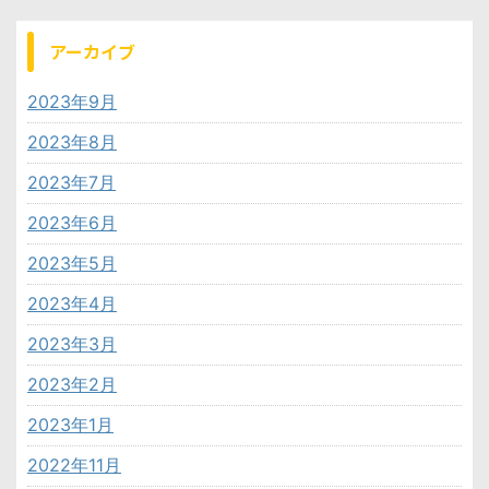
アーカイブ
2023年9月
2023年8月
2023年7月
2023年6月
2023年5月
2023年4月
2023年3月
2023年2月
2023年1月
2022年11月