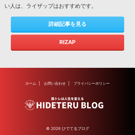
い人は、ライザップはおすすめです。
詳細記事を見る
RIZAP
ホーム
お問い合わせ
プライバシーポリシー
© 2026 ひでてるブログ