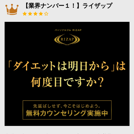
【業界ナンバー１！】ライザップ