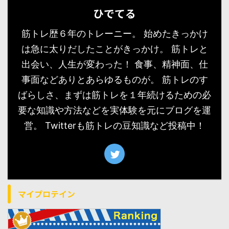
ひでてる
筋トレ歴６年のトレーニー。 始めたきっかけ
は急に太りだしたことがきっかけ。 筋トレと
出会い、人生が変わった！ 食事、精神面、仕
事面などありとあらゆるものが。 筋トレのす
ばらしさ、まずは筋トレを１年続けるための必
要な知識や方法などを実体験を元にブログを運
営。 Twitterも筋トレの豆知識など投稿中！
マイプロテイン