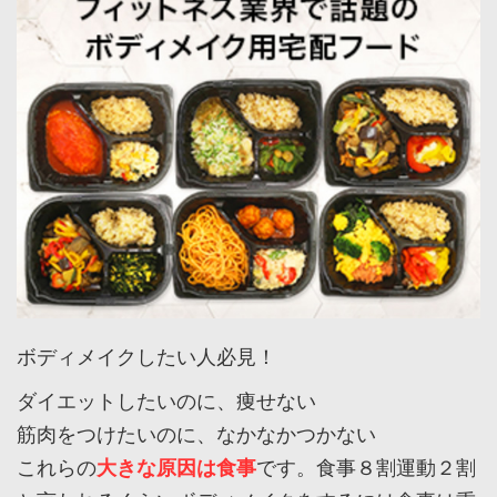
ボディメイクしたい人必見！
ダイエットしたいのに、痩せない
筋肉をつけたいのに、なかなかつかない
これらの
大きな原因は食事
です。食事８割運動２割