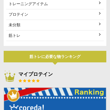
トレーニングアイテム
プロテイン
未分類
筋トレ
筋トレに必要な物ランキング
マイプロテイン