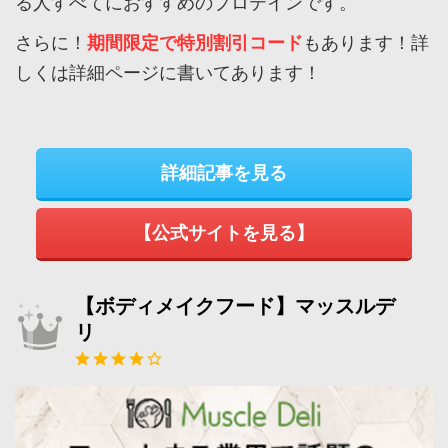
る人すべてにおすすめのプロテインです。
さらに！
期間限定で特別割引コード
もあります！詳
しくは詳細ページに書いてあります！
詳細記事を見る
【公式サイトを見る】
【ボディメイクフード】マッスルデ
リ