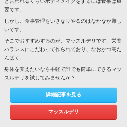
と言われるくらいボディメイクをするには食事は重
要です。
しかし、食事管理をいきなりやるのはなかなか難し
いです。
そこでおすすめするのが、マッスルデリです。栄養
バランスにこだわって作られており、なおかつ高た
んぱく。
身体を変えたいなら手軽で誰でも簡単にできるマッ
スルデリを試してみませんか？
詳細記事を見る
マッスルデリ