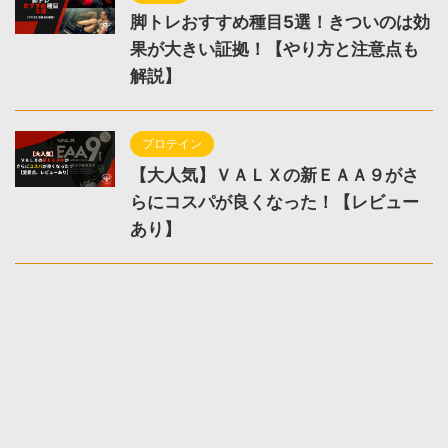
脚トレおすすめ種目5選！きついのは効
果が大きい証拠！【やり方と注意点も
解説】
プロテイン
【大人気】ＶＡＬＸの新ＥＡＡ９がさ
らにコスパが良くなった！【レビュー
あり】