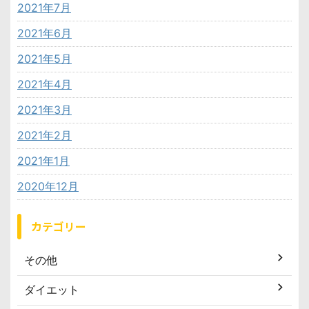
2021年7月
2021年6月
2021年5月
2021年4月
2021年3月
2021年2月
2021年1月
2020年12月
カテゴリー
その他
ダイエット