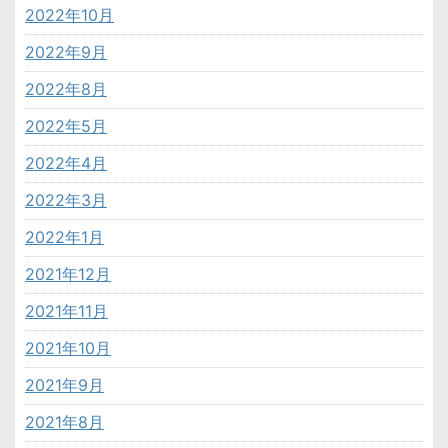
2022年10月
2022年9月
2022年8月
2022年5月
2022年4月
2022年3月
2022年1月
2021年12月
2021年11月
2021年10月
2021年9月
2021年8月