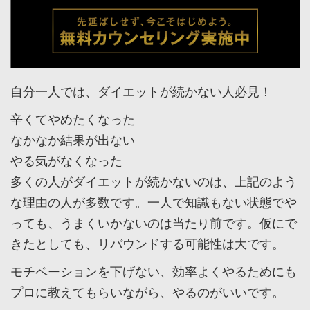
自分一人では、ダイエットが続かない人必見！
辛くてやめたくなった
なかなか結果が出ない
やる気がなくなった
多くの人がダイエットが続かないのは、上記のよう
な理由の人が多数です。一人で知識もない状態でや
っても、うまくいかないのは当たり前です。仮にで
きたとしても、リバウンドする可能性は大です。
モチベーションを下げない、効率よくやるためにも
プロに教えてもらいながら、やるのがいいです。