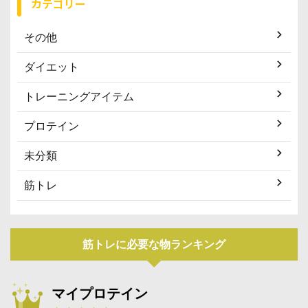
カテゴリー
その他
ダイエット
トレーニングアイテム
プロテイン
未分類
筋トレ
筋トレに必要な物ランキング
マイプロテイン