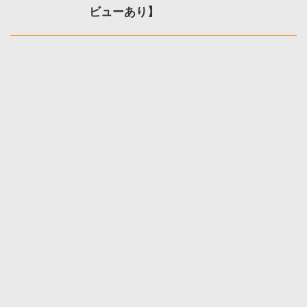
ビューあり】