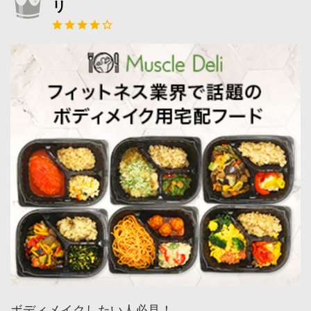
リ
ボディメイクしたい人必見！