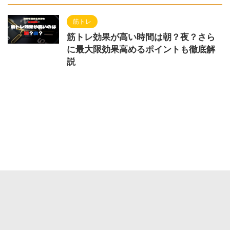
筋トレ
筋トレ効果が高い時間は朝？夜？さら
に最大限効果高めるポイントも徹底解
説