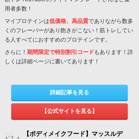
用者多数！
マイプロテインは
低価格、高品質
でありながら数多
くのフレーバーがあり飽きがこない！筋トレしてい
る人すべてにおすすめのプロテインです。
さらに！
期間限定で特別割引コード
もあります！詳
しくは詳細ページに書いてあります！
詳細記事を見る
【公式サイトを見る】
【ボディメイクフード】マッスルデ