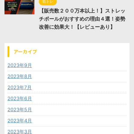
筋トレ
【販売数２００万本以上！】ストレッ
チポールがおすすめの理由４選！姿勢
改善に効果大！【レビューあり】
アーカイブ
2023年9月
2023年8月
2023年7月
2023年6月
2023年5月
2023年4月
2023年3月