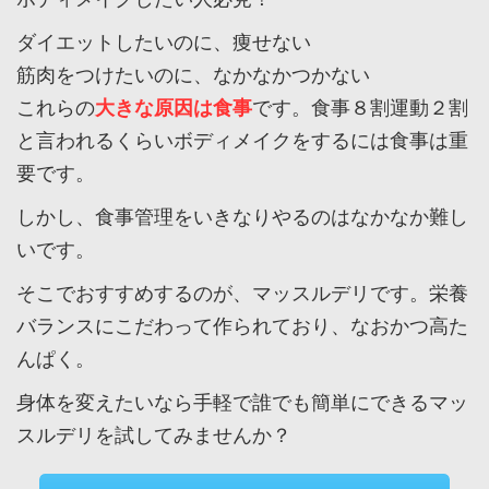
ダイエットしたいのに、痩せない
筋肉をつけたいのに、なかなかつかない
これらの
大きな原因は食事
です。食事８割運動２割
と言われるくらいボディメイクをするには食事は重
要です。
しかし、食事管理をいきなりやるのはなかなか難し
いです。
そこでおすすめするのが、マッスルデリです。栄養
バランスにこだわって作られており、なおかつ高た
んぱく。
身体を変えたいなら手軽で誰でも簡単にできるマッ
スルデリを試してみませんか？