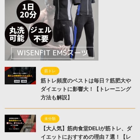
筋トレ
筋トレ頻度のベストは毎日？筋肥大や
ダイエットに影響大！【トレーニング
方法も解説】
未分類
【大人気】筋肉食堂DELIが筋トレ、ダ
イエットにおすすめの理由７選！【レ