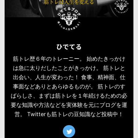
ひでてる
筋トレ歴６年のトレーニー。 始めたきっかけ
は急に太りだしたことがきっかけ。 筋トレと
出会い、人生が変わった！ 食事、精神面、仕
事面などありとあらゆるものが。 筋トレのす
ばらしさ、まずは筋トレを１年続けるための必
要な知識や方法などを実体験を元にブログを運
営。 Twitterも筋トレの豆知識など投稿中！