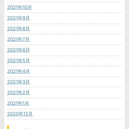
2021年10月
2021年9月
2021年8月
2021年7月
2021年6月
2021年5月
2021年4月
2021年3月
2021年2月
2021年1月
2020年12月