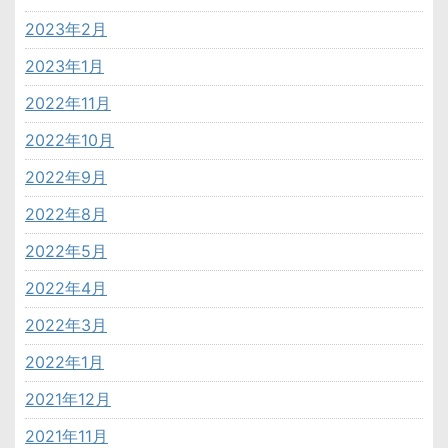
2023年2月
2023年1月
2022年11月
2022年10月
2022年9月
2022年8月
2022年5月
2022年4月
2022年3月
2022年1月
2021年12月
2021年11月