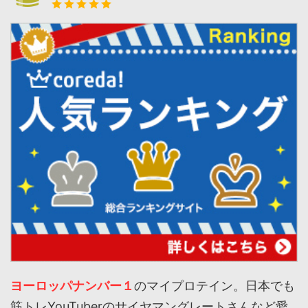
ヨーロッパナンバー１
のマイプロテイン。日本でも
筋トレYouTuberのサイヤマングレートさんなど愛