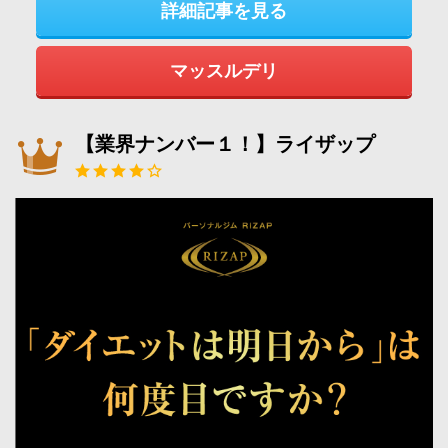
詳細記事を見る
マッスルデリ
【業界ナンバー１！】ライザップ