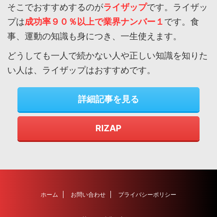
そこでおすすめするのが
ライザップ
です。ライザッ
プは
成功率９０％以上で業界ナンバー１
です。食
事、運動の知識も身につき、一生使えます。
どうしても一人で続かない人や正しい知識を知りた
い人は、ライザップはおすすめです。
詳細記事を見る
RIZAP
ホーム
お問い合わせ
プライバシーポリシー