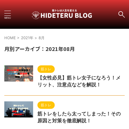
HOME
>
2021年
>
8月
月別アーカイブ：2021年08月
筋トレ
【女性必見】筋トレ女子になろう！メ
リット、注意点などを解説！
筋トレ
筋トレをしたら太ってしまった！その
原因と対策を徹底解説！