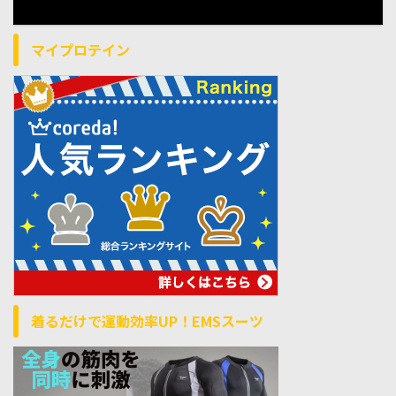
マイプロテイン
着るだけで運動効率UP！EMSスーツ