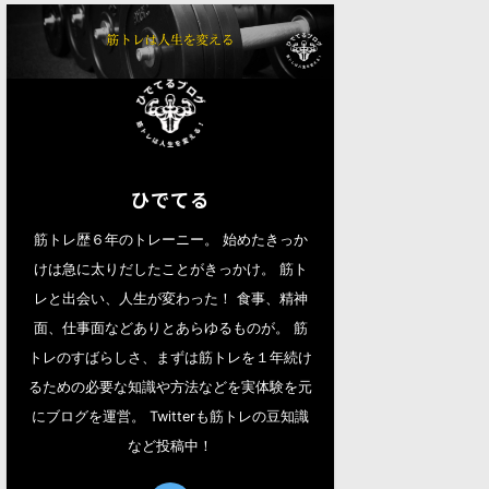
ひでてる
筋トレ歴６年のトレーニー。 始めたきっか
けは急に太りだしたことがきっかけ。 筋ト
レと出会い、人生が変わった！ 食事、精神
面、仕事面などありとあらゆるものが。 筋
トレのすばらしさ、まずは筋トレを１年続け
るための必要な知識や方法などを実体験を元
にブログを運営。 Twitterも筋トレの豆知識
など投稿中！