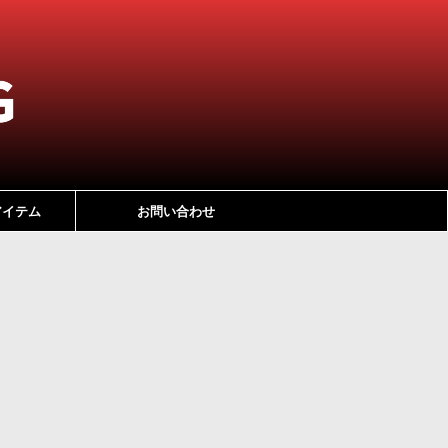
アイテム
お問い合わせ