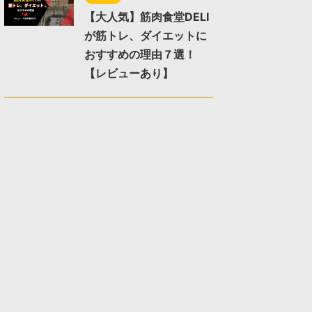
【大人気】筋肉食堂DELI
が筋トレ、ダイエットに
おすすめの理由７選！
【レビューあり】