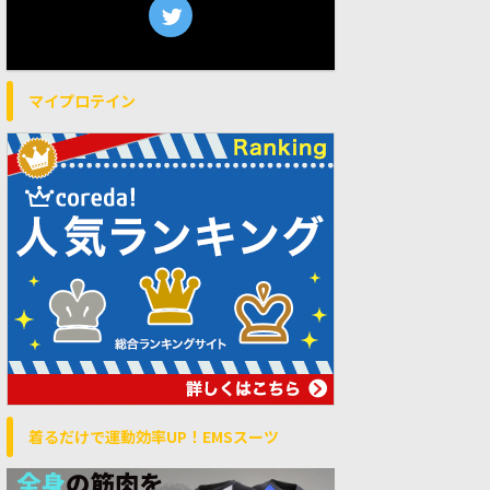
マイプロテイン
着るだけで運動効率UP！EMSスーツ