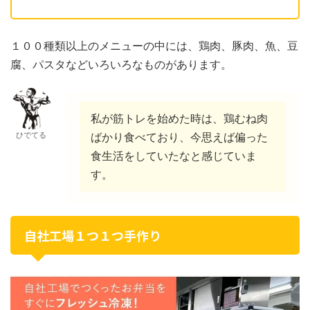
１００種類以上のメニューの中には、鶏肉、豚肉、魚、豆
腐、パスタなどいろいろなものがあります。
私が筋トレを始めた時は、鶏むね肉
ひでてる
ばかり食べており、今思えば偏った
食生活をしていたなと感じていま
す。
自社工場１つ１つ手作り