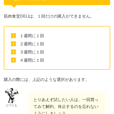
筋肉食堂DELIは、１回だけの購入ができません。
１週間に１回
２週間に１回
３週間に１回
４週間に１回
購入の際には、上記のような選択があります。
とりあえず試したい人は、一回買っ
ひでてる
てみて解約、休止するのを忘れない
ようにしましょう。