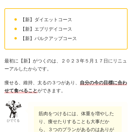
【新】ダイエットコース
【新】エブリデイコース
【新】バルクアップコース
最初に【新】がつくのは、２０２３年５月１７日にリニュ
ーアルしたからです。
痩せる、維持、太るの３つがあり、
自分の今の目標に合わ
せて食べること
ができます。
筋肉をつけるには、体重を増やした
ひでてる
り、痩せたりすることも大事だか
ら、３つのプランがあるのはありが