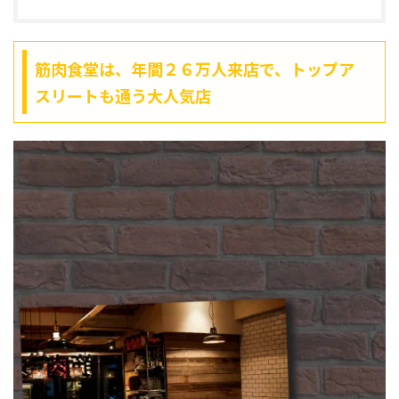
筋肉食堂は、年間２６万人来店で、トップア
スリートも通う大人気店