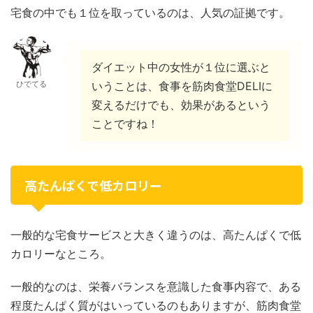
宅食の中でも１位を取っているのは、人気の証拠です。
ダイエット中の女性が１位に選ぶと
ひでてる
いうことは、食事を筋肉食堂DELIに
変えるだけでも、効果があるという
ことですね！
高たんぱくで低カロリー
一般的な宅食サービスと大きく違うのは、高たんぱくで低
カロリーなところ。
一般的なのは、栄養バランスを意識した食事内容で、ある
程度たんぱく質がはいっているのもありますが、筋肉食堂