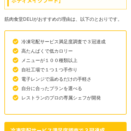
ボディメイクフード】
筋肉食堂DELIがおすすめの理由は、以下のとおりです。
冷凍宅配サービス満足度調査で３冠達成
高たんぱくで低カロリー
メニューが１００種類以上
自社工場で１つ１つ手作り
電子レンジで温めるだけの手軽さ
自分に合ったプランを選べる
レストランのプロの専属シェフが開発
冷凍宅配サービス満足度調査で３冠達成