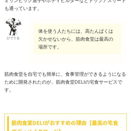
オリンピック選手やボディビルダーなどトップアスリート
も通っています。
体を使う人たちには、高たんぱくは
ひでてる
欠かせないから、筋肉食堂は最高の
場所です。
筋肉食堂を自宅でも簡単に、食事管理ができるようになる
ために開発されたのが、筋肉食堂DELIの宅食サービスで
す。
筋肉食堂DELIがおすすめの理由【最高の宅食