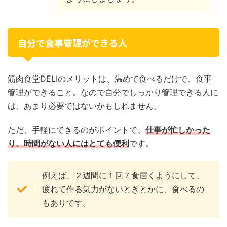
自分で食事管理ができる人
筋肉食堂DELIのメリットは、温めて食べるだけで、食事
管理ができること。なので自分でしっかり管理できる人に
は、あまり必要ではないかもしれません。
ただ、手軽にできるのがポイントで、
仕事が忙しかった
り、時間がない人にはとても便利
です。
例えば、２週間に１回７食届くようにして、
疲れて作る気力がないときとかに、食べるの
もありです。