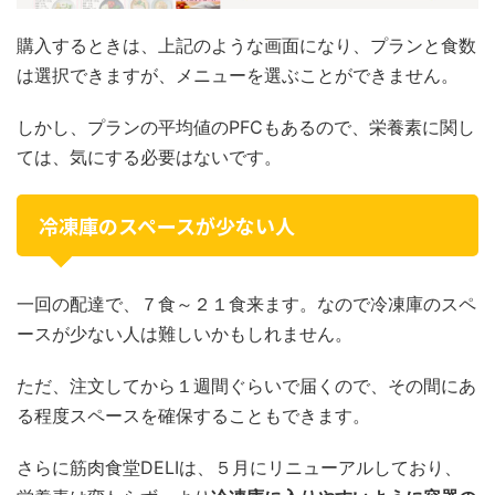
購入するときは、上記のような画面になり、プランと食数
は選択できますが、メニューを選ぶことができません。
しかし、プランの平均値のPFCもあるので、栄養素に関し
ては、気にする必要はないです。
冷凍庫のスペースが少ない人
一回の配達で、７食～２１食来ます。なので冷凍庫のスペ
ースが少ない人は難しいかもしれません。
ただ、注文してから１週間ぐらいで届くので、その間にあ
る程度スペースを確保することもできます。
さらに筋肉食堂DELIは、５月にリニューアルしており、