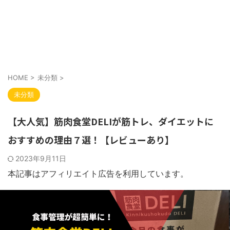
HOME
>
未分類
>
未分類
【大人気】筋肉食堂DELIが筋トレ、ダイエットに
おすすめの理由７選！【レビューあり】
2023年9月11日
本記事はアフィリエイト広告を利用しています。