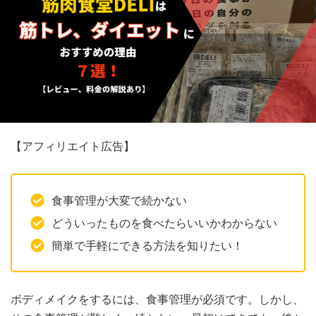
【アフィリエイト広告】
食事管理が大変で続かない
どういったものを食べたらいいかわからない
簡単で手軽にできる方法を知りたい！
ボディメイクをするには、食事管理が必須です。しかし、