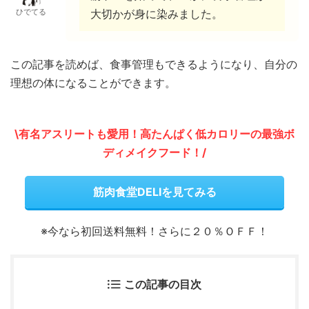
ひでてる
大切かが身に染みました。
この記事を読めば、食事管理もできるようになり、自分の
理想の体になることができます。
\有名アスリートも愛用！高たんぱく低カロリーの最強ボ
ディメイクフード！/
筋肉食堂DELIを見てみる
※今なら初回送料無料！さらに２０％ＯＦＦ！
この記事の目次