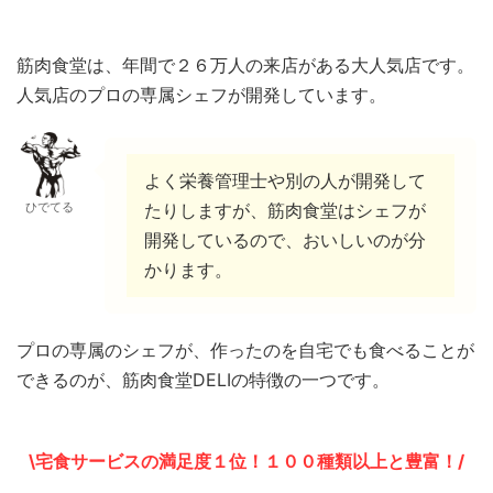
筋肉食堂は、年間で２６万人の来店がある大人気店です。
人気店のプロの専属シェフが開発しています。
よく栄養管理士や別の人が開発して
ひでてる
たりしますが、筋肉食堂はシェフが
開発しているので、おいしいのが分
かります。
プロの専属のシェフが、作ったのを自宅でも食べることが
できるのが、筋肉食堂DELIの特徴の一つです。
\宅食サービスの満足度１位！１００種類以上と豊富！/