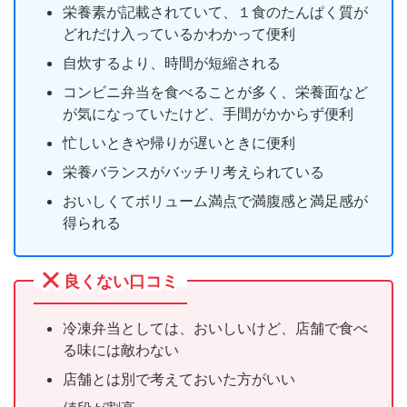
栄養素が記載されていて、１食のたんぱく質が
どれだけ入っているかわかって便利
自炊するより、時間が短縮される
コンビニ弁当を食べることが多く、栄養面など
が気になっていたけど、手間がかからず便利
忙しいときや帰りが遅いときに便利
栄養バランスがバッチリ考えられている
おいしくてボリューム満点で満腹感と満足感が
得られる
良くない口コミ
冷凍弁当としては、おいしいけど、店舗で食べ
る味には敵わない
店舗とは別で考えておいた方がいい