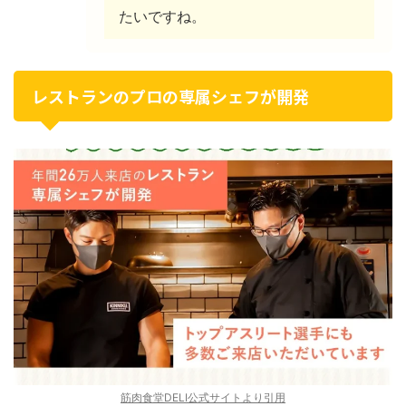
たいですね。
レストランのプロの専属シェフが開発
筋肉食堂DELI公式サイトより引用