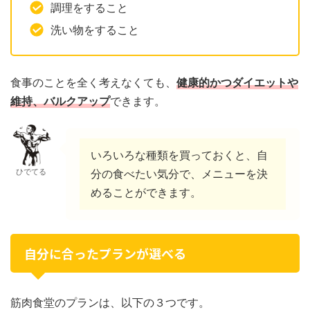
調理をすること
洗い物をすること
食事のことを全く考えなくても、
健康的かつダイエットや
維持、バルクアップ
できます。
いろいろな種類を買っておくと、自
ひでてる
分の食べたい気分で、メニューを決
めることができます。
自分に合ったプランが選べる
筋肉食堂のプランは、以下の３つです。