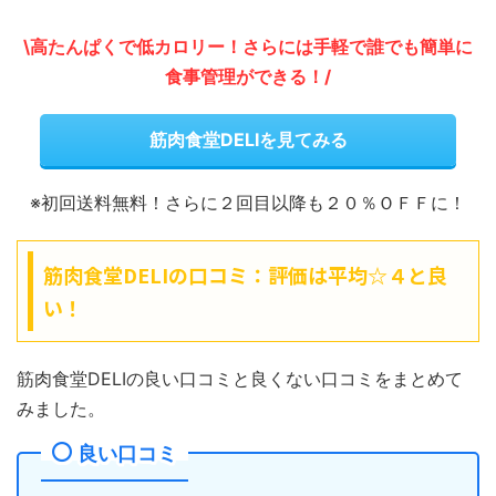
\高たんぱくで低カロリー！さらには手軽で誰でも簡単に
食事管理ができる！/
筋肉食堂DELIを見てみる
※初回送料無料！さらに２回目以降も２０％ＯＦＦに！
筋肉食堂DELIの口コミ：評価は平均☆４と良
い！
筋肉食堂DELIの良い口コミと良くない口コミをまとめて
みました。
良い口コミ