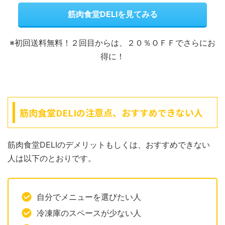
筋肉食堂DELIを見てみる
※初回送料無料！２回目からは、２０％ＯＦＦでさらにお
得に！
筋肉食堂DELIの注意点、おすすめできない人
筋肉食堂DELIのデメリットもしくは、おすすめできない
人は以下のとおりです。
自分でメニューを選びたい人
冷凍庫のスペースが少ない人