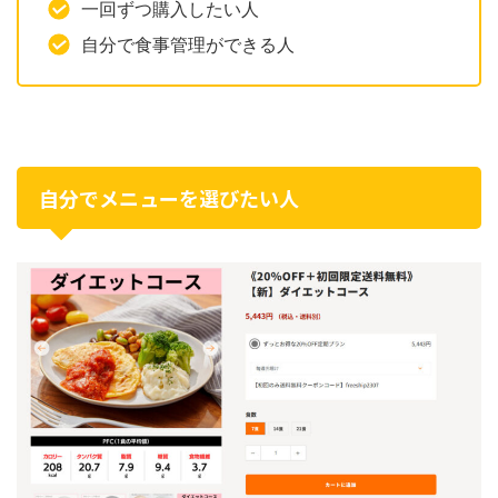
一回ずつ購入したい人
自分で食事管理ができる人
自分でメニューを選びたい人