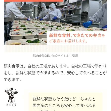
筋肉食堂DELI公式サイトより引用
筋肉食堂は、自社の工場があります。自社の工場で手作り
をし、新鮮な状態で冷凍するので、安心して食べることが
できます。
新鮮な状態もそうだけど、ちゃんと
ひでてる
国内産のところも安心して食べれる