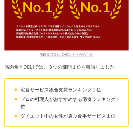
筋肉食堂DELI公式サイトから引用
筋肉食堂DELIでは、３つの部門１位を獲得しました。
宅食サービス総合支持ランキング１位
プロの料理人がおすすめする宅食ランキング１
位
ダイエット中の女性が選ぶ食事サービス１位