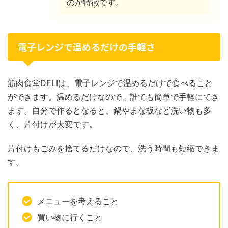
のが特徴です。
電子レンジで温めるだけの手軽さ
筋肉食堂DELIは、電子レンジで温めるだけで食べること
ができます。温めるだけなので、誰でも簡単で手軽にでき
ます。自分で作るとなると、鍋やまな板など洗い物も多
く、片付けが大変です。
片付けもごみを捨てるだけなので、洗う時間も短縮できま
す。
メニューを考えること
買い物に行くこと