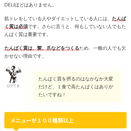
DELIほどはありません。
筋トレをしている人やダイエットしている人には、
たんぱ
く質は必須
です。さらに言うと、何もしていない人でもた
んぱく質は重要です。
たんぱく質は、髪、爪などをつくる
ため、一般の人でも欠
かせない理由です。
たんぱく質を摂るのはなかなか大変
ひでてる
だけど、１食で高たんぱくはありが
たいですね！
メニューが１００種類以上