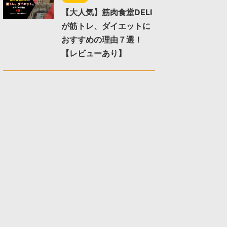
【大人気】筋肉食堂DELI
が筋トレ、ダイエットに
おすすめの理由７選！
【レビューあり】