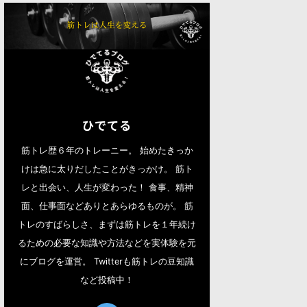
ひでてる
筋トレ歴６年のトレーニー。 始めたきっか
けは急に太りだしたことがきっかけ。 筋ト
レと出会い、人生が変わった！ 食事、精神
面、仕事面などありとあらゆるものが。 筋
トレのすばらしさ、まずは筋トレを１年続け
るための必要な知識や方法などを実体験を元
にブログを運営。 Twitterも筋トレの豆知識
など投稿中！