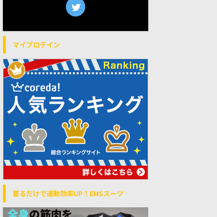
マイプロテイン
着るだけで運動効率UP！EMSスーツ