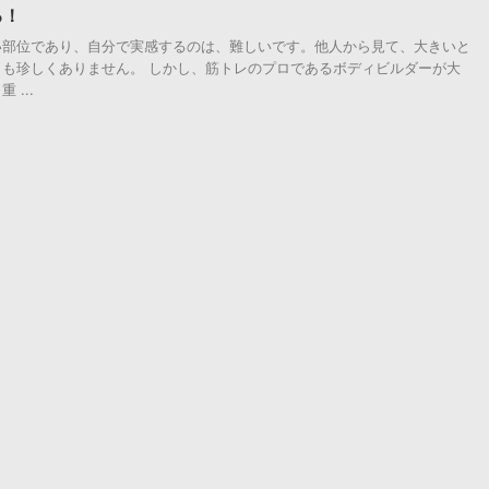
る！
い部位であり、自分で実感するのは、難しいです。他人から見て、大きいと
も珍しくありません。 しかし、筋トレのプロであるボディビルダーが大
...