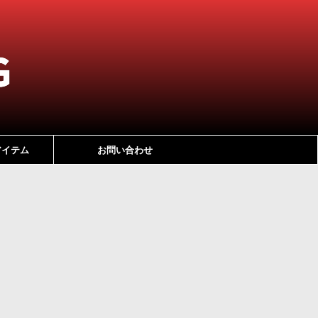
アイテム
お問い合わせ