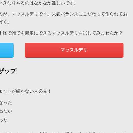
いきなりやるのはなかなか難しいです。
のが、マッスルデリです。栄養バランスにこだわって作られてお
ぱく。
手軽で誰でも簡単にできるマッスルデリを試してみませんか？
マッスルデリ
ザップ
エットが続かない人必見！
なった
出ない
った