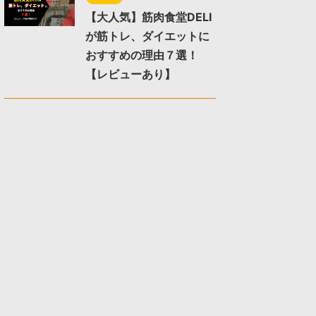
【大人気】筋肉食堂DELI
が筋トレ、ダイエットに
おすすめの理由７選！
【レビューあり】