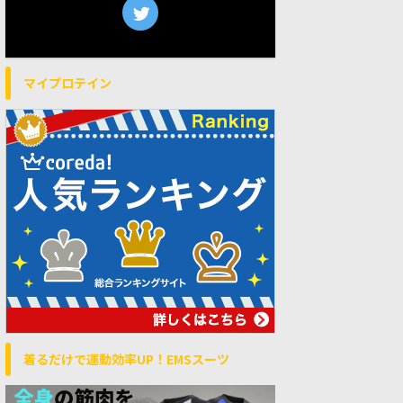
マイプロテイン
着るだけで運動効率UP！EMSスーツ