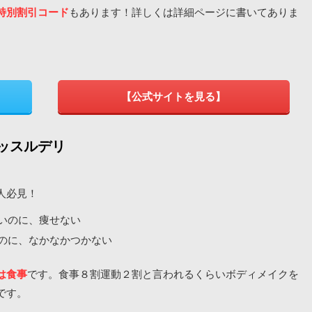
特別割引コード
もあります！詳しくは詳細ページに書いてありま
【公式サイトを見る】
ッスルデリ
人必見！
いのに、痩せない
のに、なかなかつかない
は食事
です。食事８割運動２割と言われるくらいボディメイクを
です。