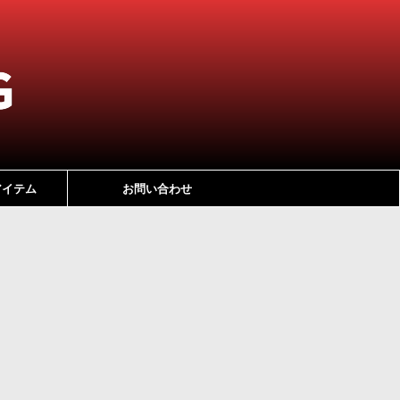
アイテム
お問い合わせ