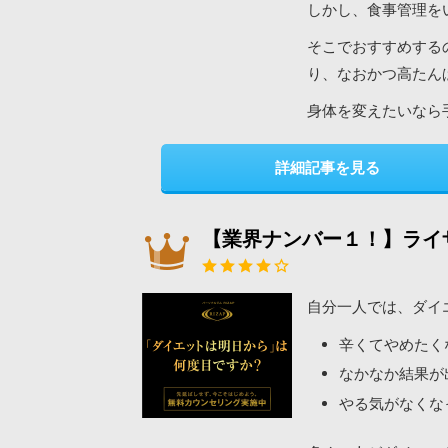
しかし、食事管理を
そこでおすすめする
り、なおかつ高たん
身体を変えたいなら
詳細記事を見る
【業界ナンバー１！】ライ
自分一人では、ダイ
辛くてやめたく
なかなか結果が
やる気がなくな