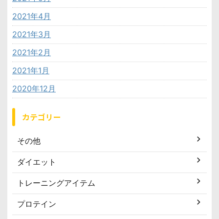
2021年4月
2021年3月
2021年2月
2021年1月
2020年12月
カテゴリー
その他
ダイエット
トレーニングアイテム
プロテイン