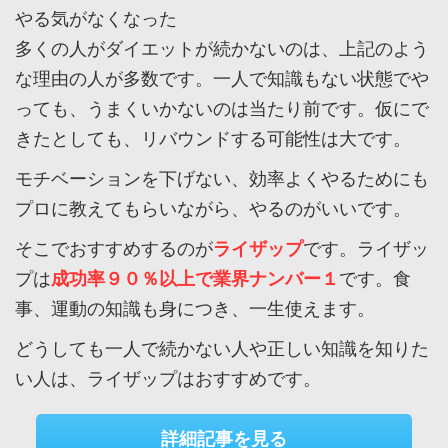
やる気がなくなった
多くの人がダイエットが続かないのは、上記のよう
な理由の人が多数です。一人で知識もない状態でや
っても、うまくいかないのは当たり前です。仮にで
きたとしても、リバウンドする可能性は大です。
モチベーションを下げない、効率よくやるためにも
プロに教えてもらいながら、やるのがいいです。
そこでおすすめするのが
ライザップ
です。ライザッ
プは
成功率９０％以上で業界ナンバー１
です。食
事、運動の知識も身につき、一生使えます。
どうしても一人で続かない人や正しい知識を知りた
い人は、ライザップはおすすめです。
詳細記事を見る