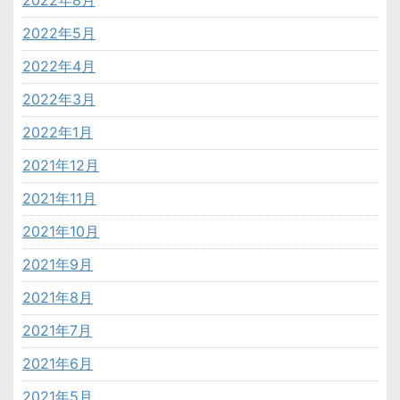
2022年8月
2022年5月
2022年4月
2022年3月
2022年1月
2021年12月
2021年11月
2021年10月
2021年9月
2021年8月
2021年7月
2021年6月
2021年5月