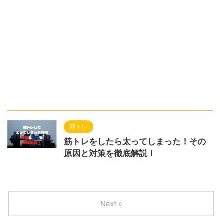
筋トレ
筋トレをしたら太ってしまった！その
原因と対策を徹底解説！
Next »