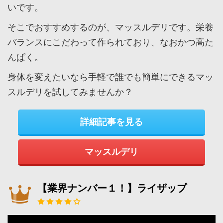
いです。
そこでおすすめするのが、マッスルデリです。栄養
バランスにこだわって作られており、なおかつ高た
んぱく。
身体を変えたいなら手軽で誰でも簡単にできるマッ
スルデリを試してみませんか？
詳細記事を見る
マッスルデリ
【業界ナンバー１！】ライザップ