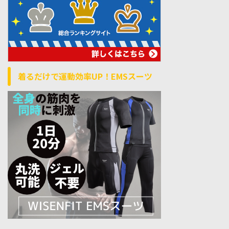
着るだけで運動効率UP！EMSスーツ