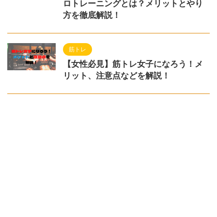
ロトレーニングとは？メリットとやり
方を徹底解説！
筋トレ
【女性必見】筋トレ女子になろう！メ
リット、注意点などを解説！