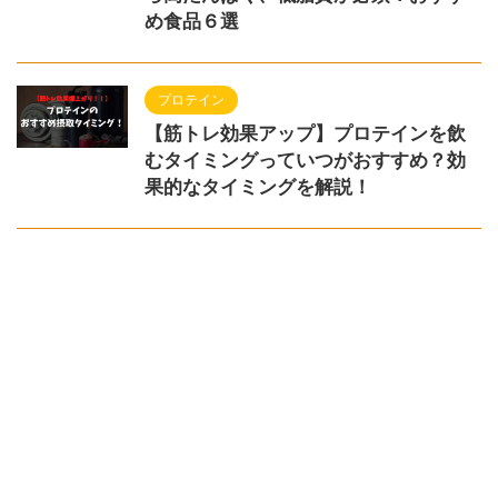
め食品６選
プロテイン
【筋トレ効果アップ】プロテインを飲
むタイミングっていつがおすすめ？効
果的なタイミングを解説！