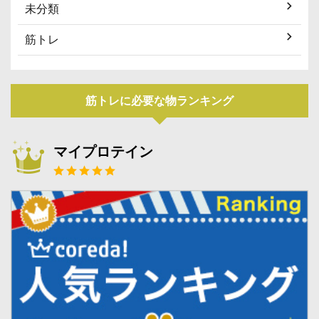
未分類
筋トレ
筋トレに必要な物ランキング
マイプロテイン