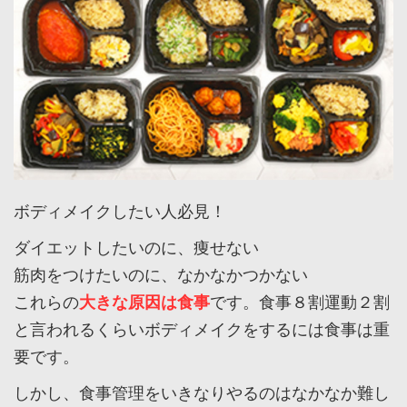
ボディメイクしたい人必見！
ダイエットしたいのに、痩せない
筋肉をつけたいのに、なかなかつかない
これらの
大きな原因は食事
です。食事８割運動２割
と言われるくらいボディメイクをするには食事は重
要です。
しかし、食事管理をいきなりやるのはなかなか難し