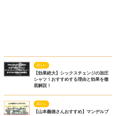
筋トレ
【効果絶大】シックスチェンジの加圧
シャツ！おすすめする理由と効果を徹
底解説！
筋トレ
【山本義徳さんおすすめ】マンデルブ