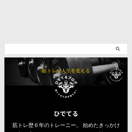
ひでてる
筋トレ歴６年のトレーニー。 始めたきっかけ