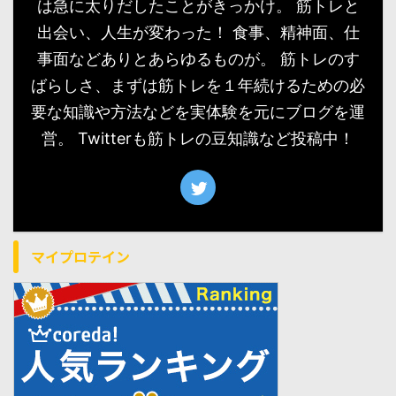
は急に太りだしたことがきっかけ。 筋トレと
出会い、人生が変わった！ 食事、精神面、仕
事面などありとあらゆるものが。 筋トレのす
ばらしさ、まずは筋トレを１年続けるための必
要な知識や方法などを実体験を元にブログを運
営。 Twitterも筋トレの豆知識など投稿中！
マイプロテイン