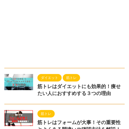
ダイエット
筋トレ
筋トレはダイエットにも効果的！痩せ
たい人におすすめする３つの理由
筋トレ
筋トレはフォームが大事！その重要性