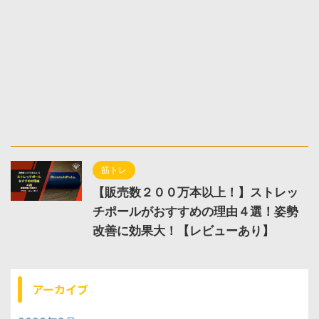
筋トレ
【販売数２００万本以上！】ストレッ
チポールがおすすめの理由４選！姿勢
改善に効果大！【レビューあり】
アーカイブ