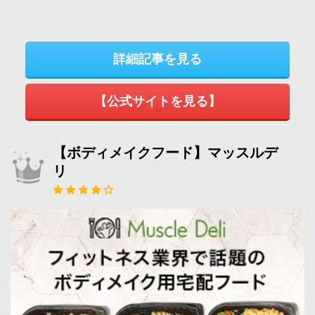
詳細記事を見る
【公式サイトを見る】
【ボディメイクフード】マッスルデ
リ