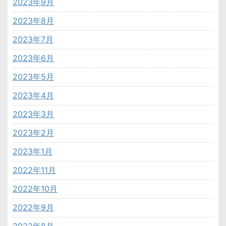
2023年9月
2023年8月
2023年7月
2023年6月
2023年5月
2023年4月
2023年3月
2023年2月
2023年1月
2022年11月
2022年10月
2022年9月