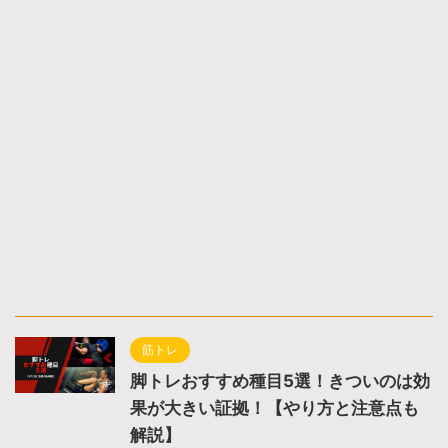
筋トレ
脚トレおすすめ種目5選！きついのは効
果が大きい証拠！【やり方と注意点も
解説】