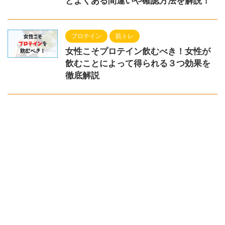
とよくある間違いや確認方法を解説！
プロテイン
筋トレ
女性こそプロテイン飲むべき！女性が
飲むことによって得られる３つ効果を
徹底解説