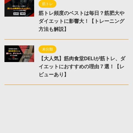
筋トレ
筋トレ頻度のベストは毎日？筋肥大や
ダイエットに影響大！【トレーニング
方法も解説】
未分類
【大人気】筋肉食堂DELIが筋トレ、ダ
イエットにおすすめの理由７選！【レ
ビューあり】