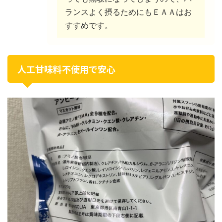
ランスよく摂るためにもＥＡＡはお
すすめです。
人工甘味料不使用で安心