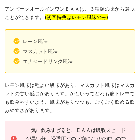
アンビークオールインワンＥＡＡは、３種類の味から選ぶ
ことができます。
(初回特典はレモン風味のみ)
レモン風味
マスカット風味
エナジードリンク風味
レモン風味は程よい酸味があり、マスカット風味はマスカ
ットの甘い感じがあります。かといってどれも筋トレ中で
も飲みやすいよう、風味がありつつも、ごくごく飲める飲
みやすさがあります。
一気に飲みすぎると、ＥＡＡは吸収スピード
が早い分、浸透圧性の下痢になりやすいので