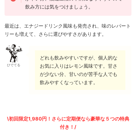
飲み方には気をつけましょう。
最近は、エナジードリンク風味も発売され、味のレパート
リーも増えて、さらに選びやすさがあります。
どれも飲みやすいですが、個人的な
ひでてる
お気に入りはレモン風味です。甘さ
が少ない分、甘いのが苦手な人でも
飲みやすくなっています。
\初回限定1,980円！さらに定期便なら豪華な５つの特典
付き！/