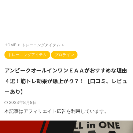
HOME
>
トレーニングアイテム
>
トレーニングアイテム
プロテイン
アンビークオールインワンＥＡＡがおすすめな理由
４選！筋トレ効果が爆上がり？！【口コミ、レビュ
ーあり】
2023年8月9日
本記事はアフィリエイト広告を利用しています。