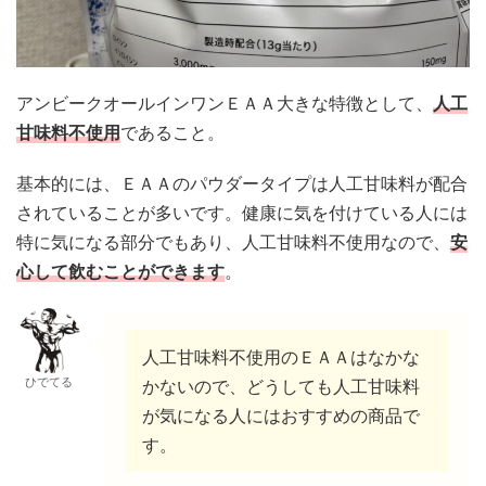
アンビークオールインワンＥＡＡ大きな特徴として、
人工
甘味料不使用
であること。
基本的には、ＥＡＡのパウダータイプは人工甘味料が配合
されていることが多いです。健康に気を付けている人には
特に気になる部分でもあり、人工甘味料不使用なので、
安
心して飲むことができます
。
人工甘味料不使用のＥＡＡはなかな
ひでてる
かないので、どうしても人工甘味料
が気になる人にはおすすめの商品で
す。