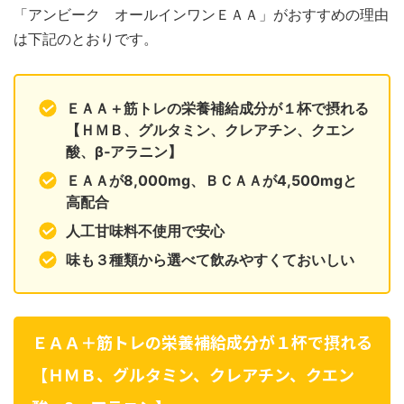
「アンビーク オールインワンＥＡＡ」がおすすめの理由
は下記のとおりです。
ＥＡＡ＋筋トレの栄養補給成分が１杯で摂れる
【ＨＭＢ、グルタミン、クレアチン、クエン
酸、β‐アラニン】
ＥＡＡが8,000mg、ＢＣＡＡが4,500mgと
高配合
人工甘味料不使用で安心
味も３種類から選べて飲みやすくておいしい
ＥＡＡ＋筋トレの栄養補給成分が１杯で摂れる
【ＨＭＢ、グルタミン、クレアチン、クエン