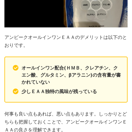
アンビークオールインワンＥＡＡのデメリットは以下のと
おりです。
オールインワン配合(ＨＭＢ、クレアチン、ク
エン酸、グルタミン、βアラニン)の含有量が書
かれていない
少しＥＡＡ独特の風味が残っている
何事も良い点もあれば、悪い点もあります。しっかりとど
ちらも把握しておくことで、アンビークオールインワンＥ
ＡＡの良さを理解できます。