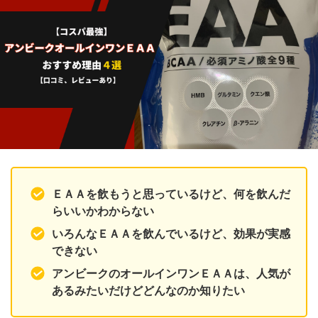
ＥＡＡを飲もうと思っているけど、何を飲んだ
らいいかわからない
いろんなＥＡＡを飲んでいるけど、効果が実感
できない
アンビークのオールインワンＥＡＡは、人気が
あるみたいだけどどんなのか知りたい