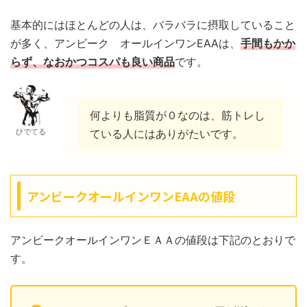
基本的にはほとんどの人は、バラバラに摂取していること
が多く、アンビーク オールインワンEAAは、
手間もかか
らず、なおかつコスパも良い商品
です。
何よりも脂質が０なのは、筋トレし
ひでてる
ている人にはありがたいです。
アンビークオールインワンEAAの値段
アンビークオールインワンＥＡＡの値段は下記のとおりで
す。