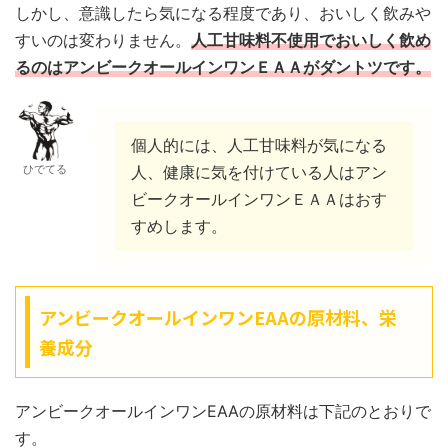
しかし、意識したら気になる程度であり、おいしく飲みや
すいのは変わりません。
人工甘味料不使用でおいしく飲め
るのはアンビークオールインワンＥＡＡがダントツです。
個人的には、人工甘味料が気になる
ひでてる
人、健康に気を付けている人はアン
ビークオールインワンＥＡＡはおす
すめします。
アンビークオールインワンEAAの原材料、栄
養成分
アンビークオールインワンEAAの原材料は下記のとおりで
す。