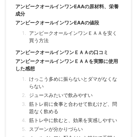
アンビークオールインワンEAAの原材料、栄養
成分
アンビークオールインワンEAAの値段
アンビークオールインワンＥＡＡを安く
買う方法
アンビークオールインワンＥＡＡの口コミ
アンビークオールインワンＥＡＡを実際に使用
した感想
けっこう多めに振らないとダマがなくな
らない
ジュースみたいで飲みやすい
筋トレ前に食事と合わせて飲むけど、問
題なく飲める
筋トレ中に飲むと、効果を実感しやすい
スプーンが分かりづらい