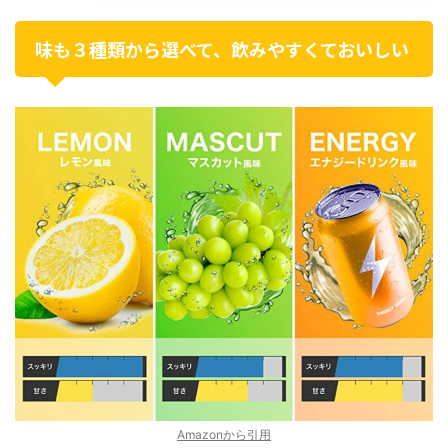
味も３種類から選べて、飲みやすくておいしい
Amazonから引用